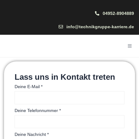
04952-8904889
info@technikgruppe-karriere.de
Lass uns in Kontakt treten
Deine E-Mail
*
Deine Telefonnummer
*
Deine Nachricht
*