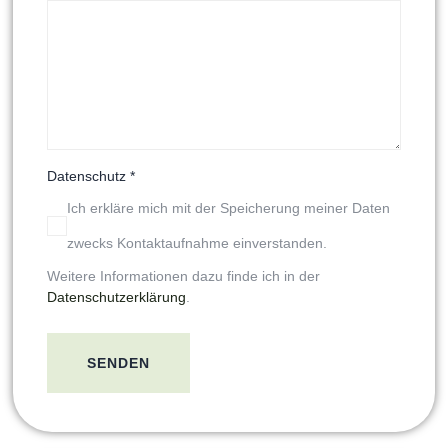
Datenschutz
*
Ich erkläre mich mit der Speicherung meiner Daten
zwecks Kontaktaufnahme einverstanden.
Weitere Informationen dazu finde ich in der
Datenschutzerklärung
.
SENDEN