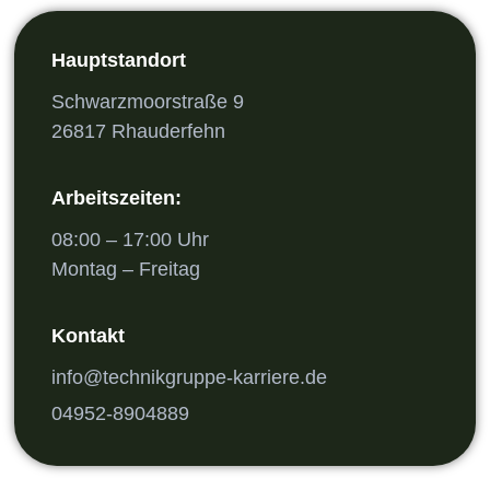
Hauptstandort
Schwarzmoorstraße 9
26817 Rhauderfehn
Arbeitszeiten:
08:00 – 17:00 Uhr
Montag – Freitag
Kontakt
info@technikgruppe-karriere.de
04952-8904889