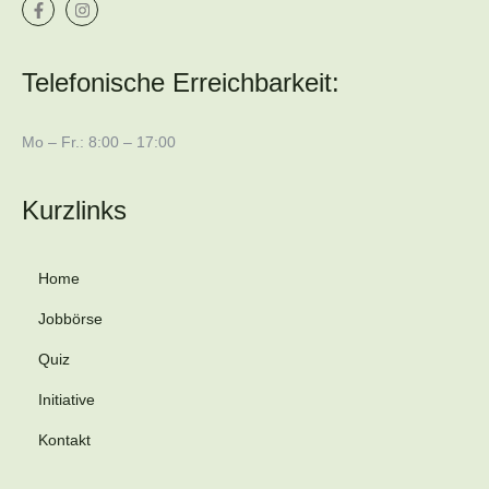
Telefonische Erreichbarkeit:
Mo – Fr.: 8:00 – 17:00
Kurzlinks
Home
Jobbörse
Quiz
Initiative
Kontakt