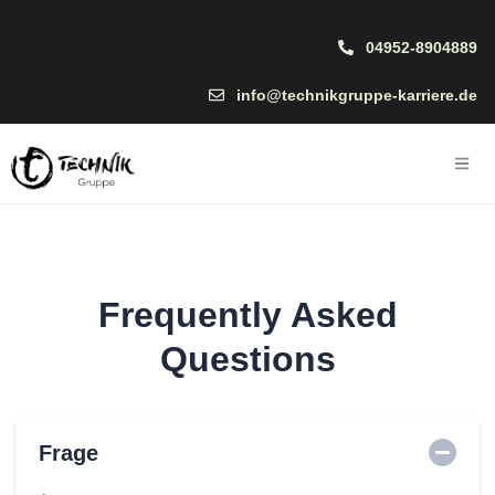
04952-8904889
info@technikgruppe-karriere.de
Frequently Asked
Questions
Frage