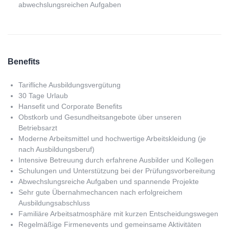
abwechslungsreichen Aufgaben
Benefits
Tarifliche Ausbildungsvergütung
30 Tage Urlaub
Hansefit und Corporate Benefits
Obstkorb und Gesundheitsangebote über unseren
Betriebsarzt
Moderne Arbeitsmittel und hochwertige Arbeitskleidung (je
nach Ausbildungsberuf)
Intensive Betreuung durch erfahrene Ausbilder und Kollegen
Schulungen und Unterstützung bei der Prüfungsvorbereitung
Abwechslungsreiche Aufgaben und spannende Projekte
Sehr gute Übernahmechancen nach erfolgreichem
Ausbildungsabschluss
Familiäre Arbeitsatmosphäre mit kurzen Entscheidungswegen
Regelmäßige Firmenevents und gemeinsame Aktivitäten