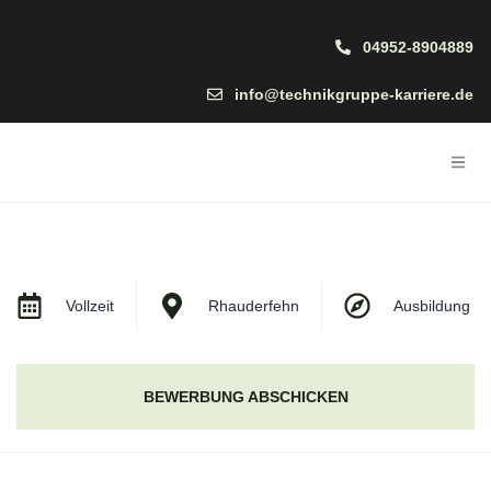
04952-8904889
info@technikgruppe-karriere.de
Vollzeit
Rhauderfehn
Ausbildung
BEWERBUNG ABSCHICKEN