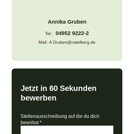
Annika Gruben
04952 9222-2
Tel.:
Mail:
A.Gruben@natelberg.de
Jetzt in 60 Sekunden
bewerben
Stellenausschreibung auf die du dich
bewirbst
*