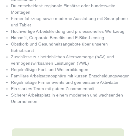
Du entscheidest: regionale Einsätze oder bundesweite
Montagen
Firmenfahrzeug sowie moderne Ausstattung mit Smartphone
und Tablet
Hochwertige Arbeitskleidung und professionelles Werkzeug
Hansefit, Corporate Benefits und E-Bike-Leasing
Obstkorb und Gesundheitsangebote über unseren
Betriebsarzt
Zuschüsse zur betrieblichen Altersvorsorge (bAV) und
vermögenswirksamen Leistungen (VWL)
Regelmäßige Fort- und Weiterbildungen
Familiäre Arbeitsatmosphäre mit kurzen Entscheidungswegen
Regelmäßige Firmenevents und gemeinsame Aktivitäten
Ein starkes Team mit gutem Zusammenhalt
Sicherer Arbeitsplatz in einem modernen und wachsenden
Unternehmen