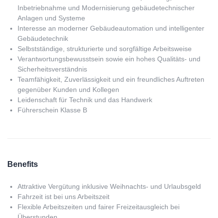
Inbetriebnahme und Modernisierung gebäudetechnischer
Anlagen und Systeme
Interesse an moderner Gebäudeautomation und intelligenter
Gebäudetechnik
Selbstständige, strukturierte und sorgfältige Arbeitsweise
Verantwortungsbewusstsein sowie ein hohes Qualitäts- und
Sicherheitsverständnis
Teamfähigkeit, Zuverlässigkeit und ein freundliches Auftreten
gegenüber Kunden und Kollegen
Leidenschaft für Technik und das Handwerk
Führerschein Klasse B
Benefits
Attraktive Vergütung inklusive Weihnachts- und Urlaubsgeld
Fahrzeit ist bei uns Arbeitszeit
Flexible Arbeitszeiten und fairer Freizeitausgleich bei
Überstunden