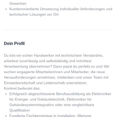
Gewerken
Kundenorientierte Umsetzung individueller Anforderungen und
technischer Lösungen vor Ort
Dein Profil
Du bist ein echter Handwerker mit technischem Verständnis,
arbeitest zuverlässig und selbstständig und möchtest
Verantwortung übernehmen? Dann passt du perfekt zu uns! Wir
suchen engagierte Mitarbeiterinnen und Mitarbeiter, die neue
Herausforderungen annehmen, mitdenken und unser Team mit
Einsatzbereitschaft und Leidenschaft unterstützen.
Konkret bedeutet das:
Erfolgreich abgeschlossene Berufsausbildung als Elektroniker
für Energie- und Gebäudetechnik, Elektroniker für
Gebäudesystemintegration oder eine vergleichbare
Qualifikation
Fundierte Fachkenntnisse in Installation, Wartung,