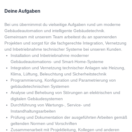
Deine Aufgaben
Bei uns übernimmst du vielseitige Aufgaben rund um moderne
Gebäudeautomation und intelligente Gebäudetechnik.
Gemeinsam mit unserem Team arbeitest du an spannenden
Projekten und sorgst für die fachgerechte Integration, Vernetzung
und Inbetriebnahme technischer Systeme bei unseren Kunden.
Installation und Inbetriebnahme moderner
Gebäudeautomations- und Smart-Home-Systeme
Integration und Vernetzung technischer Anlagen wie Heizung,
Klima, Lüftung, Beleuchtung und Sicherheitstechnik
Programmierung, Konfiguration und Parametrierung von
gebäudetechnischen Systemen
Analyse und Behebung von Störungen an elektrischen und
digitalen Gebäudesystemen
Durchführung von Wartungs-, Service- und
Instandhaltungsarbeiten
Prüfung und Dokumentation der ausgeführten Arbeiten gemäß
geltenden Normen und Vorschriften
Zusammenarbeit mit Projektleitung, Kollegen und anderen