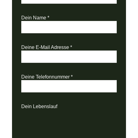
Dein Name
*
Deine E-Mail Adresse
*
Deine Telefonnummer
*
Dein Lebenslauf