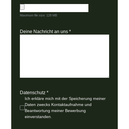
Maximum file size: 128 MB
Deine Nachricht an uns
*
Datenschutz
*
Ich erkläre mich mit der Speicherung meiner
Daten zwecks Kontaktaufnahme und
Beantwortung meiner Bewerbung
einverstanden.