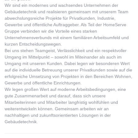
Wir sind ein modernes und wachsendes Unternehmen der
Gebäudetechnik und realisieren gemeinsam mit unserem Team
abwechslungsreiche Projekte für Privatkunden, Industrie,
Gewerbe und öffentliche Auftraggeber. Als Teil der HomeServe
Gruppe verbinden wir die Vorteile eines starken
Unternehmensverbunds mit einem familiären Arbeitsumfeld und
kurzen Entscheidungswegen.
Bei uns stehen Teamgeist, Verlässlichkeit und ein respektvoller
Umgang im Mittelpunkt – sowohl im Miteinander als auch im
Umgang mit unseren Kunden. Dabei legen wir besonderen Wert
auf die individuelle Betreuung unserer Privatkunden sowie auf die
erfolgreiche Umsetzung von Projekten in den Bereichen Wohnen,
Gewerbe und öffentliche Einrichtungen.
Wir legen großen Wert auf moderne Arbeitsbedingungen, eine
gute Zusammenarbeit und darauf, dass sich unsere
Mitarbeiterinnen und Mitarbeiter langfristig wohlfühlen und
weiterentwickeln können. Gemeinsam arbeiten wir an
nachhaltigen und zukunftsorientierten Lösungen in der
Gebäudetechnik.