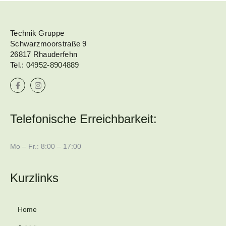
Technik Gruppe
Schwarzmoorstraße 9
26817 Rhauderfehn
Tel.:
04952-8904889
Telefonische Erreichbarkeit:
Mo – Fr.: 8:00 – 17:00
Kurzlinks
Home