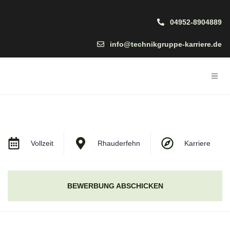
04952-8904889
info@technikgruppe-karriere.de
Vollzeit
Rhauderfehn
Karriere
BEWERBUNG ABSCHICKEN