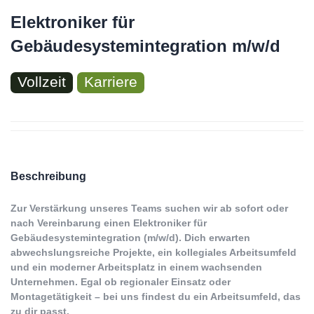
Elektroniker für
Gebäudesystemintegration m/w/d
Vollzeit
Karriere
Beschreibung
Zur Verstärkung unseres Teams suchen wir ab sofort oder
nach Vereinbarung einen Elektroniker für
Gebäudesystemintegration (m/w/d). Dich erwarten
abwechslungsreiche Projekte, ein kollegiales Arbeitsumfeld
und ein moderner Arbeitsplatz in einem wachsenden
Unternehmen. Egal ob regionaler Einsatz oder
Montagetätigkeit – bei uns findest du ein Arbeitsumfeld, das
zu dir passt.