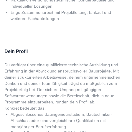
Kalkulation versorgungstechnischer Sonderbauteile und
individueller Lösungen
Enge Zusammenarbeit mit Projektleitung, Einkauf und
weiteren Fachabteilungen
Dein Profil
Du verfügst über eine qualifizierte technische Ausbildung und
Erfahrung in der Abwicklung anspruchsvoller Bauprojekte. Mit
deiner strukturierten Arbeitsweise, deinem unternehmerischen
Denken und deiner Teamfähigkeit trägst du maßgeblich zum
Projekterfolg bei. Der sichere Umgang mit gängigen
Softwareanwendungen sowie die Bereitschaft, dich in neue
Programme einzuarbeiten, runden dein Profil ab.
Konkret bedeutet das:
Abgeschlossenes Bauingenieurstudium, Bautechniker-
Abschluss oder eine vergleichbare Qualifikation mit
mehrjähriger Berufserfahrung