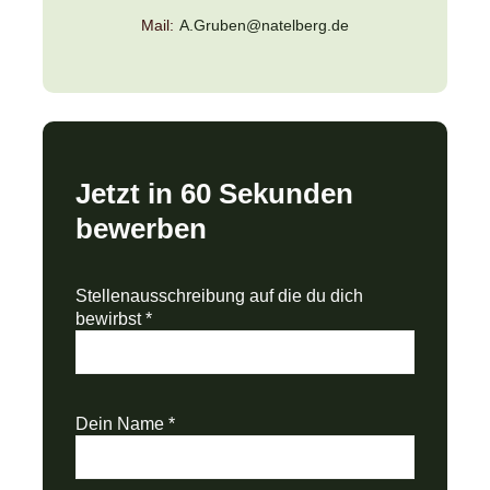
Mail:
A.Gruben@natelberg.de
Jetzt in 60 Sekunden
bewerben
Stellenausschreibung auf die du dich
bewirbst
*
Dein Name
*