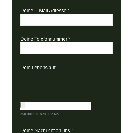
Deine E-Mail Adresse
*
Deine Telefonnummer
*
Dein Lebenslauf
Maximum file size: 128 MB
Deine Nachricht an uns
*