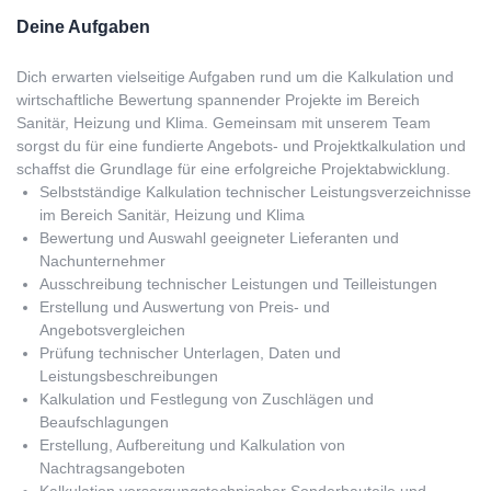
Deine Aufgaben
Dich erwarten vielseitige Aufgaben rund um die Kalkulation und
wirtschaftliche Bewertung spannender Projekte im Bereich
Sanitär, Heizung und Klima. Gemeinsam mit unserem Team
sorgst du für eine fundierte Angebots- und Projektkalkulation und
schaffst die Grundlage für eine erfolgreiche Projektabwicklung.
Selbstständige Kalkulation technischer Leistungsverzeichnisse
im Bereich Sanitär, Heizung und Klima
Bewertung und Auswahl geeigneter Lieferanten und
Nachunternehmer
Ausschreibung technischer Leistungen und Teilleistungen
Erstellung und Auswertung von Preis- und
Angebotsvergleichen
Prüfung technischer Unterlagen, Daten und
Leistungsbeschreibungen
Kalkulation und Festlegung von Zuschlägen und
Beaufschlagungen
Erstellung, Aufbereitung und Kalkulation von
Nachtragsangeboten