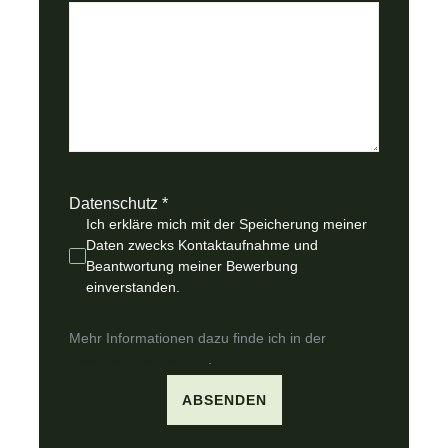
Datenschutz
*
Ich erkläre mich mit der Speicherung meiner
Daten zwecks Kontaktaufnahme und
Beantwortung meiner Bewerbung
einverstanden.
Mehr Informationen dazu finde ich in der
Datenschutzerklärung
.
ABSENDEN