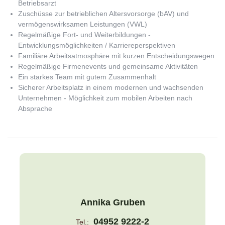
Betriebsarzt
Zuschüsse zur betrieblichen Altersvorsorge (bAV) und
vermögenswirksamen Leistungen (VWL)
Regelmäßige Fort- und Weiterbildungen -
Entwicklungsmöglichkeiten / Karriereperspektiven
Familiäre Arbeitsatmosphäre mit kurzen Entscheidungswegen
Regelmäßige Firmenevents und gemeinsame Aktivitäten
Ein starkes Team mit gutem Zusammenhalt
Sicherer Arbeitsplatz in einem modernen und wachsenden
Unternehmen - Möglichkeit zum mobilen Arbeiten nach
Absprache
Annika Gruben
04952 9222-2
Tel.: