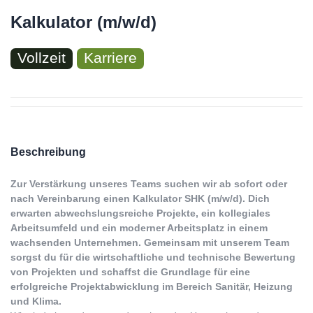
Kalkulator (m/w/d)
Vollzeit
Karriere
Beschreibung
Zur Verstärkung unseres Teams suchen wir ab sofort oder
nach Vereinbarung einen Kalkulator SHK (m/w/d). Dich
erwarten abwechslungsreiche Projekte, ein kollegiales
Arbeitsumfeld und ein moderner Arbeitsplatz in einem
wachsenden Unternehmen. Gemeinsam mit unserem Team
sorgst du für die wirtschaftliche und technische Bewertung
von Projekten und schaffst die Grundlage für eine
erfolgreiche Projektabwicklung im Bereich Sanitär, Heizung
und Klima.