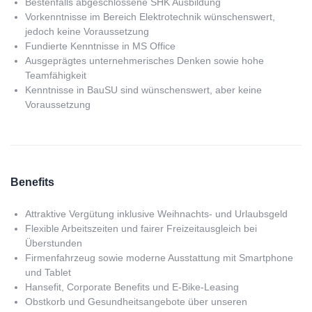
Bestenfalls abgeschlossene SHK Ausbildung
Vorkenntnisse im Bereich Elektrotechnik wünschenswert,
jedoch keine Voraussetzung
Fundierte Kenntnisse in MS Office
Ausgeprägtes unternehmerisches Denken sowie hohe
Teamfähigkeit
Kenntnisse in BauSU sind wünschenswert, aber keine
Voraussetzung
Benefits
Attraktive Vergütung inklusive Weihnachts- und Urlaubsgeld
Flexible Arbeitszeiten und fairer Freizeitausgleich bei
Überstunden
Firmenfahrzeug sowie moderne Ausstattung mit Smartphone
und Tablet
Hansefit, Corporate Benefits und E-Bike-Leasing
Obstkorb und Gesundheitsangebote über unseren