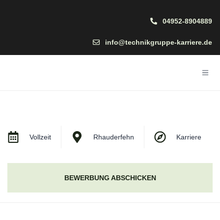
04952-8904889
info@technikgruppe-karriere.de
Vollzeit
Rhauderfehn
Karriere
BEWERBUNG ABSCHICKEN