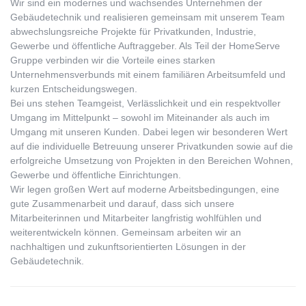
Wir sind ein modernes und wachsendes Unternehmen der
Gebäudetechnik und realisieren gemeinsam mit unserem Team
abwechslungsreiche Projekte für Privatkunden, Industrie,
Gewerbe und öffentliche Auftraggeber. Als Teil der HomeServe
Gruppe verbinden wir die Vorteile eines starken
Unternehmensverbunds mit einem familiären Arbeitsumfeld und
kurzen Entscheidungswegen.
Bei uns stehen Teamgeist, Verlässlichkeit und ein respektvoller
Umgang im Mittelpunkt – sowohl im Miteinander als auch im
Umgang mit unseren Kunden. Dabei legen wir besonderen Wert
auf die individuelle Betreuung unserer Privatkunden sowie auf die
erfolgreiche Umsetzung von Projekten in den Bereichen Wohnen,
Gewerbe und öffentliche Einrichtungen.
Wir legen großen Wert auf moderne Arbeitsbedingungen, eine
gute Zusammenarbeit und darauf, dass sich unsere
Mitarbeiterinnen und Mitarbeiter langfristig wohlfühlen und
weiterentwickeln können. Gemeinsam arbeiten wir an
nachhaltigen und zukunftsorientierten Lösungen in der
Gebäudetechnik.